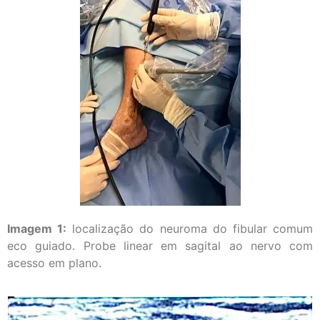
Imagem 1:
localização do neuroma do fibular comum
eco guiado. Probe linear em sagital ao nervo com
acesso em plano.