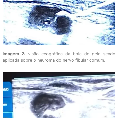
Imagem 2:
visão ecográfica da bola de gelo sendo
aplicada sobre o neuroma do nervo fibular comum.