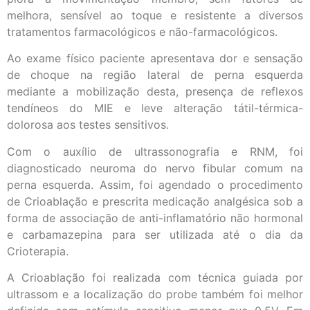
melhora, sensível ao toque e resistente a diversos
tratamentos farmacológicos e não-farmacológicos.
Ao exame físico paciente apresentava dor e sensação
de choque na região lateral de perna esquerda
mediante a mobilização desta, presença de reflexos
tendíneos do MIE e leve alteração tátil-térmica-
dolorosa aos testes sensitivos.
Com o auxílio de ultrassonografia e RNM, foi
diagnosticado neuroma do nervo fibular comum na
perna esquerda. Assim, foi agendado o procedimento
de Crioablação e prescrita medicação analgésica sob a
forma de associação de anti-inflamatório não hormonal
e carbamazepina para ser utilizada até o dia da
Crioterapia.
A Crioablação foi realizada com técnica guiada por
ultrassom e a localização do probe também foi melhor