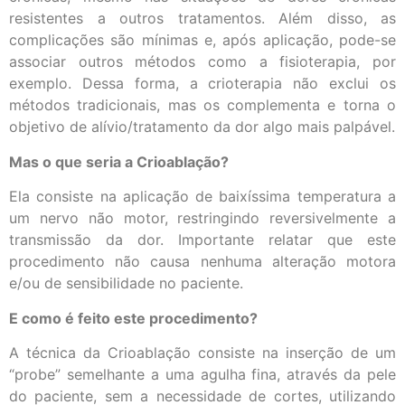
resistentes a outros tratamentos. Além disso, as
complicações são mínimas e, após aplicação, pode-se
associar outros métodos como a fisioterapia, por
exemplo. Dessa forma, a crioterapia não exclui os
métodos tradicionais, mas os complementa e torna o
objetivo de alívio/tratamento da dor algo mais palpável.
Mas o que seria a Crioablação?
Ela consiste na aplicação de baixíssima temperatura a
um nervo não motor, restringindo reversivelmente a
transmissão da dor. Importante relatar que este
procedimento não causa nenhuma alteração motora
e/ou de sensibilidade no paciente.
E como é feito este procedimento?
A técnica da Crioablação consiste na inserção de um
“probe” semelhante a uma agulha fina, através da pele
do paciente, sem a necessidade de cortes, utilizando