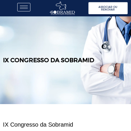
ASSOCIAR OU
RENOVAR
IX CONGRESSO DA SOBRAMID
IX Congresso da Sobramid