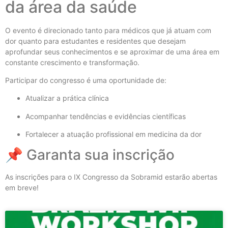
da área da saúde
O evento é direcionado tanto para médicos que já atuam com
dor quanto para estudantes e residentes que desejam
aprofundar seus conhecimentos e se aproximar de uma área em
constante crescimento e transformação.
Participar do congresso é uma oportunidade de:
Atualizar a prática clínica
Acompanhar tendências e evidências científicas
Fortalecer a atuação profissional em medicina da dor
📌 Garanta sua inscrição
As inscrições para o IX Congresso da Sobramid estarão abertas
em breve!