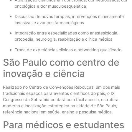
oncológica e dor musculoesquelética
Discussão de novas terapias, intervenções minimamente
invasivas e avanços farmacológicos
Integração entre especialidades como anestesiologia,
ortopedia, neurologia, reabilitação e clínica médica
Troca de experiências clínicas e networking qualificado
São Paulo como centro de
inovação e ciência
Realizado no Centro de Convenções Rebouças, um dos mais
tradicionais espaços para eventos científicos do país, o IX
Congresso da Sobramid contará com fácil acesso, estrutura
moderna e localização estratégica na cidade de São Paulo,
referência nacional em saúde, ensino e pesquisa médica.
Para médicos e estudantes