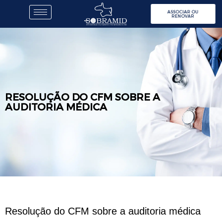
ASSOCIAR OU
RENOVAR
RESOLUÇÃO DO CFM SOBRE A
AUDITORIA MÉDICA
Resolução do CFM sobre a auditoria médica