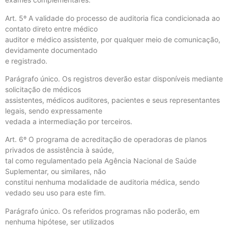
Art. 5º A validade do processo de auditoria fica condicionada ao
contato direto entre médico
auditor e médico assistente, por qualquer meio de comunicação,
devidamente documentado
e registrado.
Parágrafo único. Os registros deverão estar disponíveis mediante
solicitação de médicos
assistentes, médicos auditores, pacientes e seus representantes
legais, sendo expressamente
vedada a intermediação por terceiros.
Art. 6º O programa de acreditação de operadoras de planos
privados de assistência à saúde,
tal como regulamentado pela Agência Nacional de Saúde
Suplementar, ou similares, não
constitui nenhuma modalidade de auditoria médica, sendo
vedado seu uso para este fim.
Parágrafo único. Os referidos programas não poderão, em
nenhuma hipótese, ser utilizados