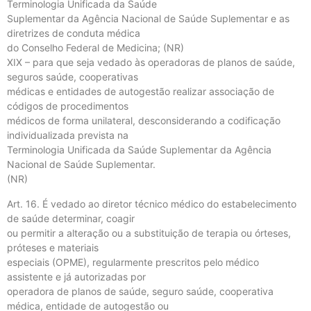
Terminologia Unificada da Saúde
Suplementar da Agência Nacional de Saúde Suplementar e as
diretrizes de conduta médica
do Conselho Federal de Medicina; (NR)
XIX – para que seja vedado às operadoras de planos de saúde,
seguros saúde, cooperativas
médicas e entidades de autogestão realizar associação de
códigos de procedimentos
médicos de forma unilateral, desconsiderando a codificação
individualizada prevista na
Terminologia Unificada da Saúde Suplementar da Agência
Nacional de Saúde Suplementar.
(NR)
Art. 16. É vedado ao diretor técnico médico do estabelecimento
de saúde determinar, coagir
ou permitir a alteração ou a substituição de terapia ou órteses,
próteses e materiais
especiais (OPME), regularmente prescritos pelo médico
assistente e já autorizadas por
operadora de planos de saúde, seguro saúde, cooperativa
médica, entidade de autogestão ou