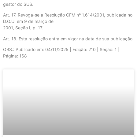
gestor do SUS.
Art. 17. Revoga-se a Resolução CFM nº 1.614/2001, publicada no
D.O.U. em 9 de março de
2001, Seção I, p. 17.
Art. 18. Esta resolução entra em vigor na data de sua publicação.
OBS.: Publicado em: 04/11/2025 | Edição: 210 | Seção: 1 |
Página: 168