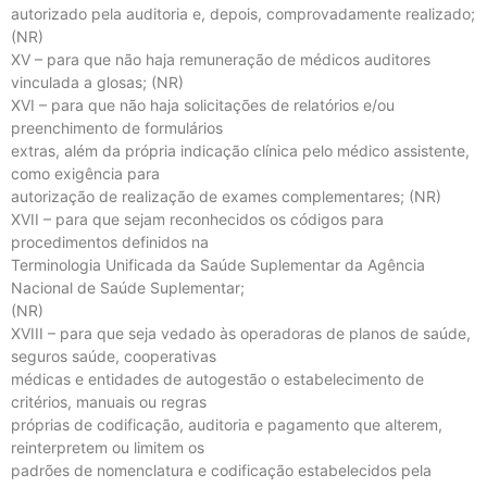
autorizado pela auditoria e, depois, comprovadamente realizado;
(NR)
XV – para que não haja remuneração de médicos auditores
vinculada a glosas; (NR)
XVI – para que não haja solicitações de relatórios e/ou
preenchimento de formulários
extras, além da própria indicação clínica pelo médico assistente,
como exigência para
autorização de realização de exames complementares; (NR)
XVII – para que sejam reconhecidos os códigos para
procedimentos definidos na
Terminologia Unificada da Saúde Suplementar da Agência
Nacional de Saúde Suplementar;
(NR)
XVIII – para que seja vedado às operadoras de planos de saúde,
seguros saúde, cooperativas
médicas e entidades de autogestão o estabelecimento de
critérios, manuais ou regras
próprias de codificação, auditoria e pagamento que alterem,
reinterpretem ou limitem os
padrões de nomenclatura e codificação estabelecidos pela