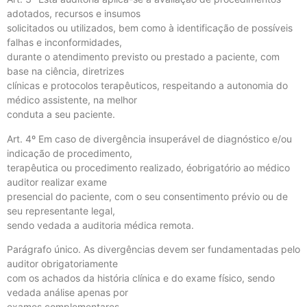
adotados, recursos e insumos
solicitados ou utilizados, bem como à identificação de possíveis
falhas e inconformidades,
durante o atendimento previsto ou prestado a paciente, com
base na ciência, diretrizes
clínicas e protocolos terapêuticos, respeitando a autonomia do
médico assistente, na melhor
conduta a seu paciente.
Art. 4º Em caso de divergência insuperável de diagnóstico e/ou
indicação de procedimento,
terapêutica ou procedimento realizado, éobrigatório ao médico
auditor realizar exame
presencial do paciente, com o seu consentimento prévio ou de
seu representante legal,
sendo vedada a auditoria médica remota.
Parágrafo único. As divergências devem ser fundamentadas pelo
auditor obrigatoriamente
com os achados da história clínica e do exame físico, sendo
vedada análise apenas por
exames complementares.