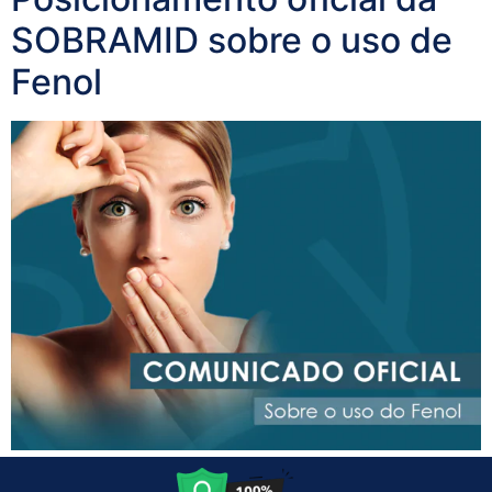
SOBRAMID sobre o uso de
Fenol