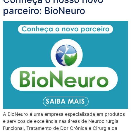
parceiro: BioNeuro
A BioNeuro é uma empresa especializada em produtos
e serviços de excelência nas áreas de Neurocirurgia
Funcional, Tratamento de Dor Crônica e Cirurgia da